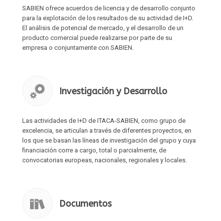
los que se basan las líneas de investigación del grupo y cuya
financiación corre a cargo, total o parcialmente, de
convocatorias europeas, nacionales, regionales y locales.
Documentos
Están disponibles para su descarga en formato pdf las
memorias de actividades del grupo, así como otros
documentos donde se detallan las capacidades de ITACA-
SABIEN