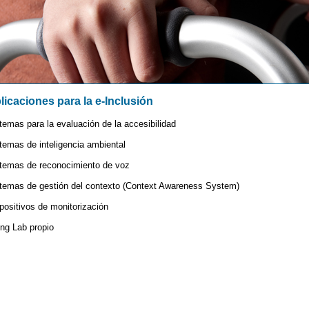
licaciones para la e-Inclusión
temas para la evaluación de la accesibilidad
temas de inteligencia ambiental
temas de reconocimiento de voz
temas de gestión del contexto (Context Awareness System)
positivos de monitorización
ing Lab propio