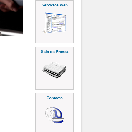
Servicios Web
Sala de Prensa
Contacto