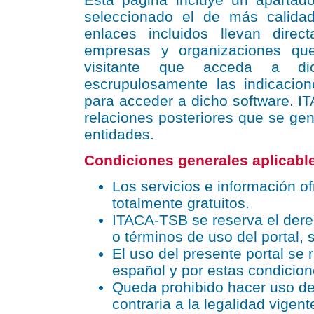
seleccionado el de más calida
enlaces incluidos llevan dire
empresas y organizaciones que
visitante que acceda a di
escrupulosamente las indicaci
para acceder a dicho software. 
relaciones posteriores que se gen
entidades.
Condiciones generales aplicable
Los servicios e información of
totalmente gratuitos.
ITACA-TSB se reserva el dere
o términos de uso del portal, 
El uso del presente portal se 
español y por estas condicion
Queda prohibido hacer uso del
contraria a la legalidad vigen