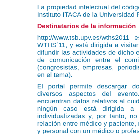
La propiedad intelectual del códig
Instituto ITACA de la Universidad 
Destinatarios de la información
http://www.tsb.upv.es/wths2011 
WTHS`11, y está dirigida a visita
difundir las actividades de dicho
de comunicación entre el comit
(congresistas, empresas, periodi
en el tema).
El portal permite descargar d
diversos aspectos del evento
encuentran datos relativos al cu
ningún caso está dirigida a 
individualizadas y, por tanto, n
relación entre médico y paciente, 
y personal con un médico o profes