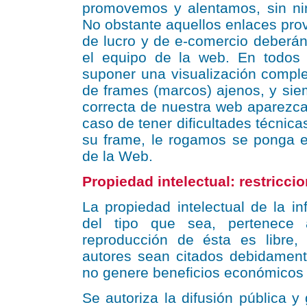
promovemos y alentamos, sin nin
No obstante aquellos enlaces pro
de lucro y de e-comercio deberán
el equipo de la web. En todos 
suponer una visualización comple
de frames (marcos) ajenos, y sie
correcta de nuestra web aparezca
caso de tener dificultades técnica
su frame, le rogamos se ponga e
de la Web.
Propiedad intelectual: restricci
La propiedad intelectual de la in
del tipo que sea, pertenece 
reproducción de ésta es libre
autores sean citados debidament
no genere beneficios económicos 
Se autoriza la difusión pública y 