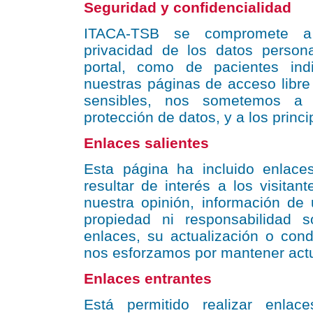
Seguridad y confidencialidad
ITACA-TSB se compromete a 
privacidad de los datos persona
portal, como de pacientes ind
nuestras páginas de acceso libr
sensibles, nos sometemos a l
protección de datos, y a los princ
Enlaces salientes
Esta página ha incluido enlace
resultar de interés a los visitan
nuestra opinión, información de 
propiedad ni responsabilidad 
enlaces, su actualización o con
nos esforzamos por mantener actu
Enlaces entrantes
Está permitido realizar enla