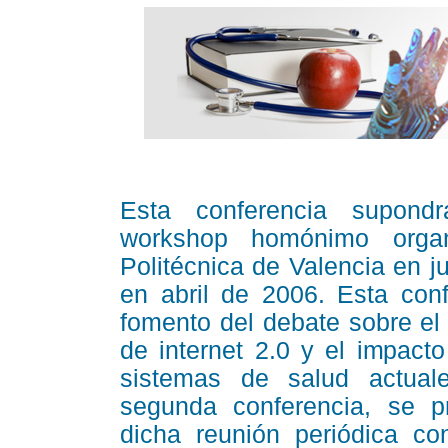
Esta conferencia supondr
workshop homónimo organ
Politécnica de Valencia en j
en abril de 2006. Esta conf
fomento del debate sobre el
de internet 2.0 y el impact
sistemas de salud actual
segunda conferencia, se p
dicha reunión periódica co