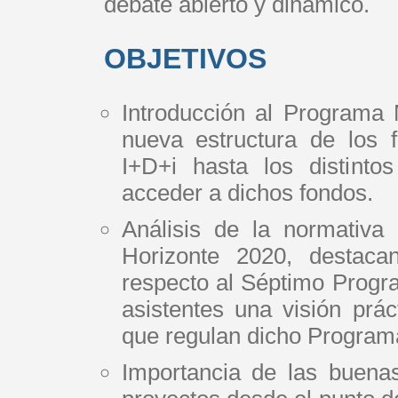
debate abierto y dinámico.
OBJETIVOS
Introducción al Programa
nueva estructura de los 
I+D+i hasta los distinto
acceder a dichos fondos.
Análisis de la normativa
Horizonte 2020, destacan
respecto al Séptimo Progr
asistentes una visión prác
que regulan dicho Program
Importancia de las buenas