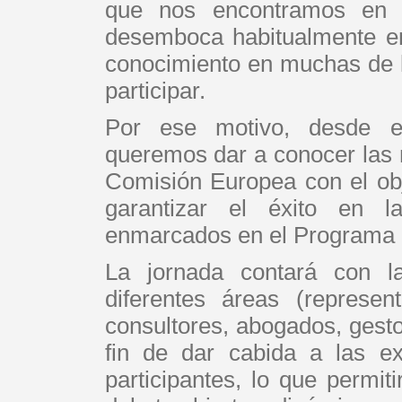
que nos encontramos en l
desemboca habitualmente en
conocimiento en muchas de l
participar.
Por ese motivo, desde el 
queremos dar a conocer las
Comisión Europea con el obj
garantizar el éxito en l
enmarcados en el Programa 
La jornada contará con la
diferentes áreas (representa
consultores, abogados, gesto
fin de dar cabida a las ex
participantes, lo que permit