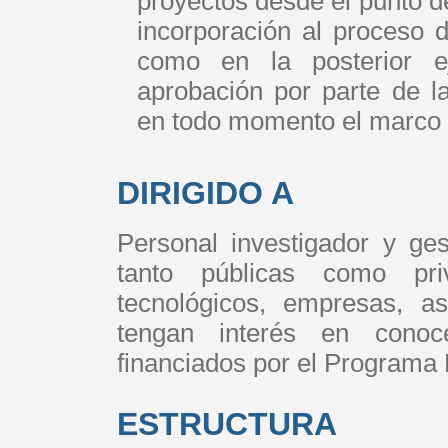
proyectos desde el punto d
incorporación al proceso 
como en la posterior ej
aprobación por parte de 
en todo momento el marco l
DIRIGIDO A
Personal investigador y ge
tanto públicas como priv
tecnológicos, empresas, a
tengan interés en conoc
financiados por el Programa 
ESTRUCTURA